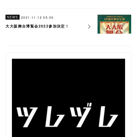
NEWS
2021.11.12 05:00
大大阪舞台博覧会2022参加決定！