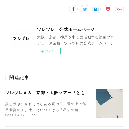
ツレヅレ 公式ホームページ
大阪・京都・神戸を中心に活動する演劇プロ
デュース企画 ツレヅレの公式ホームページ
フォロー
関連記事
ツレヅレ＃３ 京都・大阪ツアー『ともだちが来た』
蒸し焼きにされそうなある夏の日。畳の上で部
屋着姿のまま床にはいつくばる「私」の前に…
2022.08.14 11:55